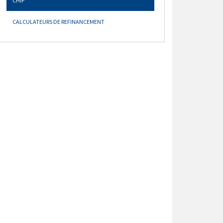
CHIP
CALCULATEURS DE REFINANCEMENT