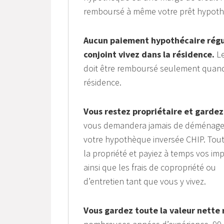
remboursé à même votre prêt hypothé
Aucun paiement hypothécaire régul
conjoint vivez dans la résidence.
Le
doit être remboursé seulement quand 
résidence.
Vous restez propriétaire et gardez 
vous demandera jamais de déménager 
votre hypothèque inversée CHIP. Tout
la propriété et payiez à temps vos imp
ainsi que les frais de copropriété ou
d’entretien tant que vous y vivez.
Vous gardez toute la valeur nette 