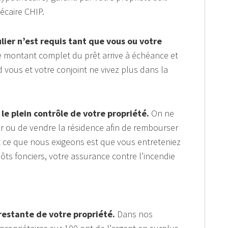
caire CHIP.
ier n’est requis tant que vous ou votre
 montant complet du prêt arrive à échéance et
vous et votre conjoint ne vivez plus dans la
le plein contrôle de votre propriété.
On ne
ou de vendre la résidence afin de rembourser
 ce que nous exigeons est que vous entreteniez
ôts fonciers, votre assurance contre l’incendie
restante de votre propriété.
Dans nos