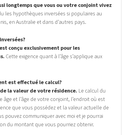
si longtemps que vous ou votre conjoint vivez
du les hypothèques inversées si populaires au
s, en Australie et dans d’autres pays.
 inversées?
 est conçu exclusivement pour les
s.
Cette exigence quant à l’âge s’applique aux
t est effectué le calcul?
de la valeur de votre résidence.
Le calcul du
âge et l’âge de votre conjoint, l’endroit où est
dence que vous possédez et la valeur actuelle de
Vous pouvez communiquer avec moi et je pourrai
on du montant que vous pourriez obtenir.