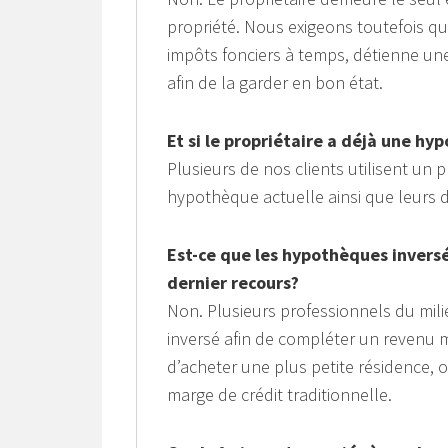
propriété. Nous exigeons toutefois que
impôts fonciers à temps, détienne une
afin de la garder en bon état.
Et si le propriétaire a déjà une h
Plusieurs de nos clients utilisent un
hypothèque actuelle ainsi que leurs d
Est-ce que les hypothèques invers
dernier recours?
Non. Plusieurs professionnels du mil
inversé afin de compléter un revenu 
d’acheter une plus petite résidence,
marge de crédit traditionnelle.