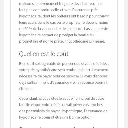
maison si un événement tragique devait arriver. Il ne
faut pas confondre celle-ci avec l’assurance prêt
hypothécaire, dont les prêteurs ont besoin pour couvrir
leurs actifs dans le cas où le propriétaire détient moins
de 20 % de la valeur nette de la maison. L’assurance vie
hypothécaire permet de protéger la famille du
propriétaire et non le prêteur hypothécaire lui-même.
Quel en est le coût
Bien qu’il soit agréable de penser que si vous décédez,
votre prêt hypothécaire sera remboursé, est-il vraiment
nécessaire de payer pour ce service? Si vous disposez
déjà suffisamment d’assurance vie, la réponse pourrait
être non.
Cependant, si vous êtes le soutien principal de votre
famille et que votre décès devait priver vos proches
des possibilités de payer l’hypothèque, l’assurance vie
hypothécaire pourrait être une bonne option.