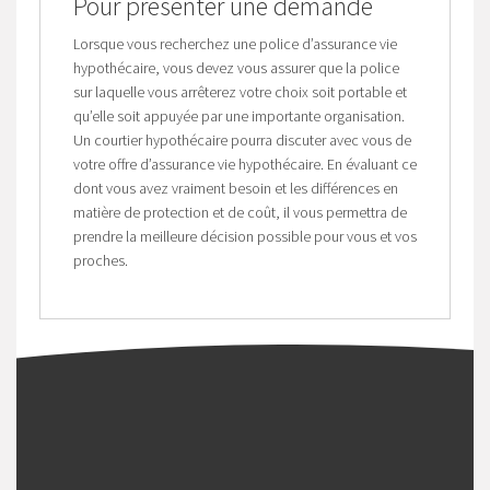
Pour présenter une demande
Lorsque vous recherchez une police d’assurance vie
hypothécaire, vous devez vous assurer que la police
sur laquelle vous arrêterez votre choix soit portable et
qu’elle soit appuyée par une importante organisation.
Un courtier hypothécaire pourra discuter avec vous de
votre offre d’assurance vie hypothécaire. En évaluant ce
dont vous avez vraiment besoin et les différences en
matière de protection et de coût, il vous permettra de
prendre la meilleure décision possible pour vous et vos
proches.